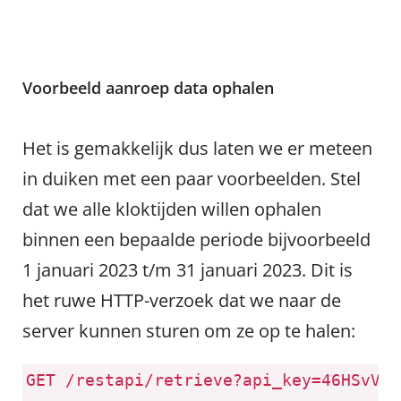
Voorbeeld aanroep data ophalen
Het is gemakkelijk dus laten we er meteen
in duiken met een paar voorbeelden. Stel
dat we alle kloktijden willen ophalen
binnen een bepaalde periode bijvoorbeeld
1 januari 2023 t/m 31 januari 2023. Dit is
het ruwe HTTP-verzoek dat we naar de
server kunnen sturen om ze op te halen:
GET
/restapi/retrieve?api_key=46HSvVyt