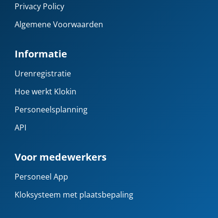
Privacy Policy
Algemene Voorwaarden
Informatie
Urenregistratie
Hoe werkt Klokin
Personeelsplanning
API
Voor medewerkers
Personeel App
Kloksysteem met plaatsbepaling