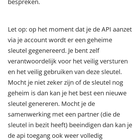
bespreken.
Let op: op het moment dat je de API aanzet
via je account wordt er een geheime
sleutel gegenereerd. Je bent zelf
verantwoordelijk voor het veilig versturen
en het veilig gebruiken van deze sleutel.
Mocht je niet zeker zijn of de sleutel nog
geheim is dan kan je het best een nieuwe
sleutel genereren. Mocht je de
samenwerking met een partner (die de
sleutel in bezit heeft) beeindigen dan kan je
de api toegang ook weer volledig