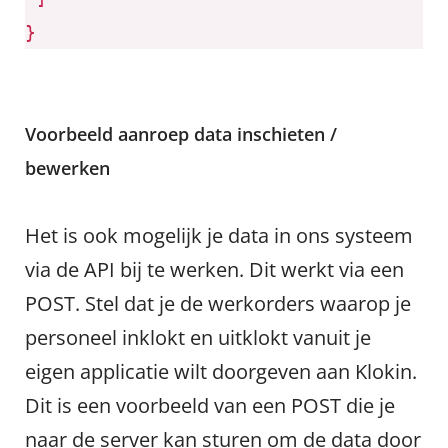
}
Voorbeeld aanroep data inschieten /
bewerken
Het is ook mogelijk je data in ons systeem
via de API bij te werken. Dit werkt via een
POST. Stel dat je de werkorders waarop je
personeel inklokt en uitklokt vanuit je
eigen applicatie wilt doorgeven aan Klokin.
Dit is een voorbeeld van een POST die je
naar de server kan sturen om de data door