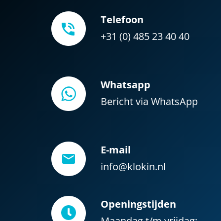
Telefoon
+31 (0) 485 23 40 40
Whatsapp
Bericht via WhatsApp
E-mail
info@klokin.nl
Openingstijden
Maandag t/m vrijdag: