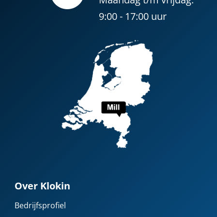
9:00 - 17:00 uur
Over Klokin
Bedrijfsprofiel