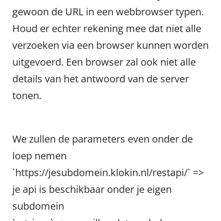
gewoon de URL in een webbrowser typen.
Houd er echter rekening mee dat niet alle
verzoeken via een browser kunnen worden
uitgevoerd. Een browser zal ook niet alle
details van het antwoord van de server
tonen.
We zullen de parameters even onder de
loep nemen
`https://jesubdomein.klokin.nl/restapi/` =>
je api is beschikbaar onder je eigen
subdomein