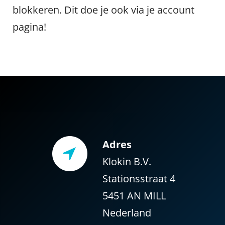
blokkeren. Dit doe je ook via je account
pagina!
Adres
Klokin B.V.
Stationsstraat 4
5451 AN MILL
Nederland