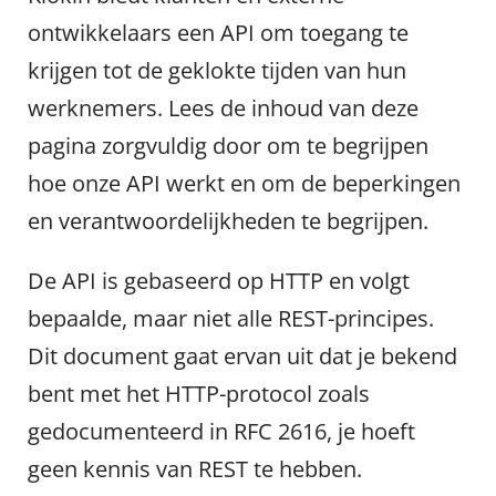
ontwikkelaars een API om toegang te
krijgen tot de geklokte tijden van hun
werknemers. Lees de inhoud van deze
pagina zorgvuldig door om te begrijpen
hoe onze API werkt en om de beperkingen
en verantwoordelijkheden te begrijpen.
De API is gebaseerd op HTTP en volgt
bepaalde, maar niet alle REST-principes.
Dit document gaat ervan uit dat je bekend
bent met het HTTP-protocol zoals
gedocumenteerd in RFC 2616, je hoeft
geen kennis van REST te hebben.