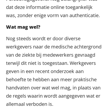
dat deze informatie online toegankelijk
was, zonder enige vorm van authenticatie.
Wat mag wel?
Nog steeds wordt er door diverse
werkgevers naar de medische achtergrond
van de ziekte bij medewerkers gevraagd
terwijl dit niet is toegestaan. Werkgevers
geven in een recent onderzoek aan
behoefte te hebben aan meer praktische
handvaten over wat wel mag, in plaats van
de regels waarin wordt aangegeven wat er
allemaal verboden is.