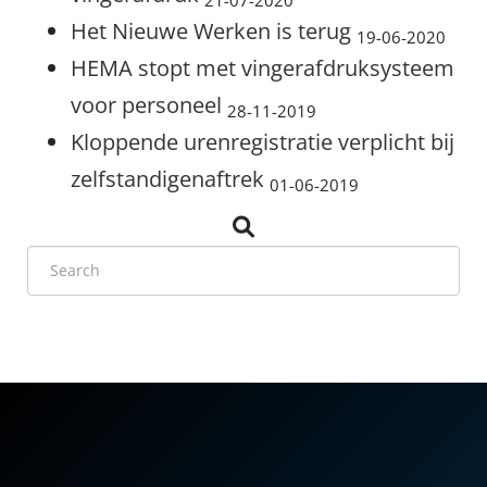
Het Nieuwe Werken is terug
19-06-2020
HEMA stopt met vingerafdruksysteem
voor personeel
28-11-2019
Kloppende urenregistratie verplicht bij
zelfstandigenaftrek
01-06-2019