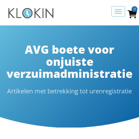
0
AVG boete voor
onjuiste
verzuimadministratie
Artikelen met betrekking tot urenregistratie