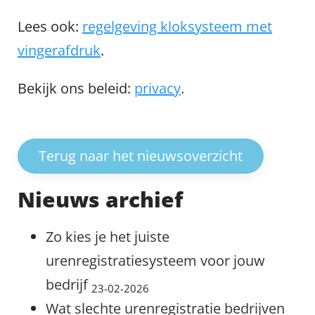
Lees ook:
regelgeving kloksysteem met
vingerafdruk
.
Bekijk ons beleid:
privacy
.
Terug naar het nieuwsoverzicht
Nieuws archief
Zo kies je het juiste
urenregistratiesysteem voor jouw
bedrijf
23-02-2026
Wat slechte urenregistratie bedrijven