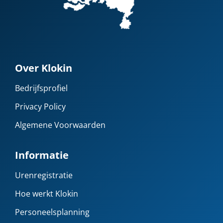
Over Klokin
Bedrijfsprofiel
Privacy Policy
Algemene Voorwaarden
Informatie
Urenregistratie
Hoe werkt Klokin
Personeelsplanning