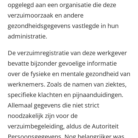
opgelegd aan een organisatie die deze
verzuimoorzaak en andere
gezondheidsgegevens vastlegde in hun
administratie.
De verzuimregistratie van deze werkgever
bevatte bijzonder gevoelige informatie
over de fysieke en mentale gezondheid van
werknemers. Zoals de namen van ziektes,
specifieke klachten en pijnaanduidingen.
Allemaal gegevens die niet strict
noodzakelijk zijn voor de
verzuimbegeleiding, aldus de Autoriteit
Persoonsgegevens. Nog belangrijker was