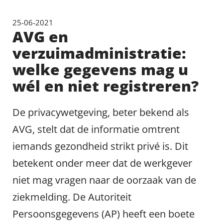
25-06-2021
AVG en
verzuimadministratie:
welke gegevens mag u
wél en niet registreren?
De privacywetgeving, beter bekend als
AVG, stelt dat de informatie omtrent
iemands gezondheid strikt privé is. Dit
betekent onder meer dat de werkgever
niet mag vragen naar de oorzaak van de
ziekmelding. De Autoriteit
Persoonsgegevens (AP) heeft een boete