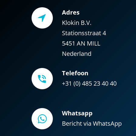
Adres
Klokin B.V.
Stationsstraat 4
5451 AN MILL
Nederland
Telefoon
+31 (0) 485 23 40 40
Whatsapp
Bericht via WhatsApp