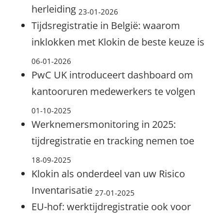
herleiding
23-01-2026
Tijdsregistratie in België: waarom
inklokken met Klokin de beste keuze is
06-01-2026
PwC UK introduceert dashboard om
kantooruren medewerkers te volgen
01-10-2025
Werknemersmonitoring in 2025:
tijdregistratie en tracking nemen toe
18-09-2025
Klokin als onderdeel van uw Risico
Inventarisatie
27-01-2025
EU-hof: werktijdregistratie ook voor