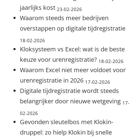
jaarlijks kost
23-02-2026
Waarom steeds meer bedrijven
overstappen op digitale tijdregistratie
18-02-2026
Kloksysteem vs Excel: wat is de beste
keuze voor urenregistratie?
18-02-2026
Waarom Excel niet meer voldoet voor
urenregistratie in 2026
17-02-2026
Digitale tijdregistratie wordt steeds
belangrijker door nieuwe wetgeving
17-
02-2026
Gevonden sleutelbos met Klokin-
druppel: zo hielp Klokin bij snelle