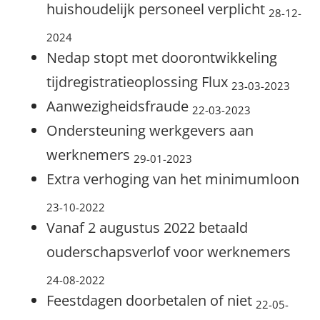
huishoudelijk personeel verplicht
28-12-
2024
Nedap stopt met doorontwikkeling
tijdregistratieoplossing Flux
23-03-2023
Aanwezigheidsfraude
22-03-2023
Ondersteuning werkgevers aan
werknemers
29-01-2023
Extra verhoging van het minimumloon
23-10-2022
Vanaf 2 augustus 2022 betaald
ouderschapsverlof voor werknemers
24-08-2022
Feestdagen doorbetalen of niet
22-05-