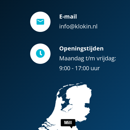
E-mail
info@klokin.nl
Openingstijden
Maandag t/m vrijdag:
9:00 - 17:00 uur