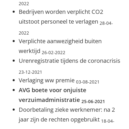
2022
Bedrijven worden verplicht CO2
uitstoot personeel te verlagen
28-04-
2022
Verplichte aanwezigheid buiten
werktijd
26-02-2022
Urenregistratie tijdens de coronacrisis
23-12-2021
Verlaging ww premie
03-08-2021
AVG boete voor onjuiste
verzuimadministratie
25-06-2021
Doorbetaling zieke werknemer: na 2
jaar zijn de rechten opgebruikt
18-04-