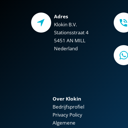
Adres
Klokin B.V.
Stationsstraat 4
5451 AN MILL
Nederland
Over Klokin
Bedrijfsprofiel
Privacy Policy
Algemene