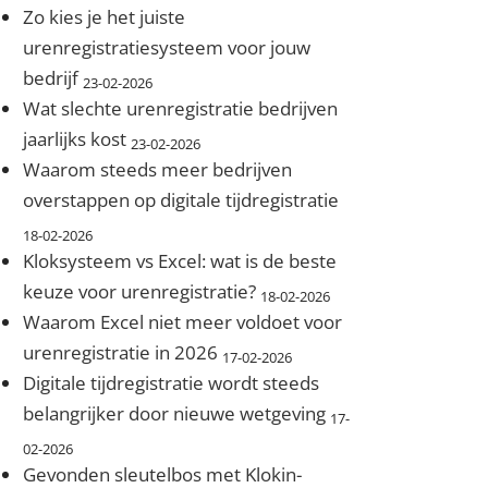
Zo kies je het juiste
urenregistratiesysteem voor jouw
bedrijf
23-02-2026
Wat slechte urenregistratie bedrijven
jaarlijks kost
23-02-2026
Waarom steeds meer bedrijven
overstappen op digitale tijdregistratie
18-02-2026
Kloksysteem vs Excel: wat is de beste
keuze voor urenregistratie?
18-02-2026
Waarom Excel niet meer voldoet voor
urenregistratie in 2026
17-02-2026
Digitale tijdregistratie wordt steeds
belangrijker door nieuwe wetgeving
17-
02-2026
Gevonden sleutelbos met Klokin-