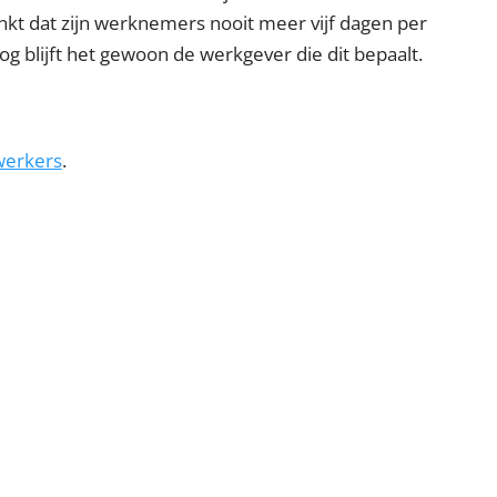
nkt dat zijn werknemers nooit meer vijf dagen per
og blijft het gewoon de werkgever die dit bepaalt.
swerkers
.