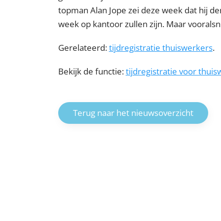
topman Alan Jope zei deze week dat hij de
week op kantoor zullen zijn. Maar vooralsn
Gerelateerd:
tijdregistratie thuiswerkers
.
Bekijk de functie:
tijdregistratie voor thui
Terug naar het nieuwsoverzicht